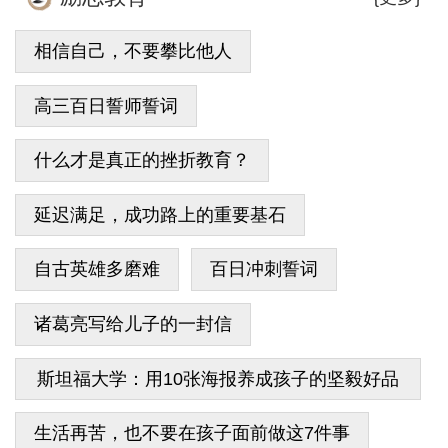
相信自己，不要攀比他人
高三百日誓师誓词
什么才是真正的挫折教育？
延迟满足，成功路上的重要基石
自古英雄多磨难
百日冲刺誓词
诸葛亮写给儿子的一封信
斯坦福大学：用10张海报养成孩子的坚毅好品
格
生活再苦，也不要在孩子面前做这7件事