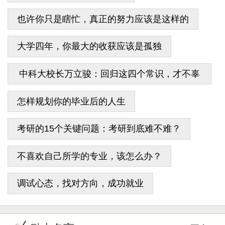
也许你只是瞎忙，真正的努力应该是这样的
大学四年，你最大的收获应该是孤独
中科大校长万立骏：回归这四个常识，才不辜
负大学时光
怎样规划你的毕业后的人生
考研的15个关键问题：考研到底难不难？
不喜欢自己所学的专业，该怎么办？
调试心态，找对方向，成功就业