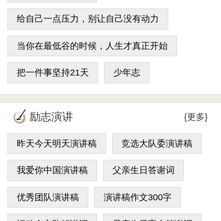
给自己一点压力，别让自己没有动力
当你在最低谷的时候，人生才真正开始
把一件事坚持21天
少年志
励志演讲
{更多}
昨天今天明天演讲稿
竞选大队委演讲稿
我爱你中国演讲稿
父亲生日答谢词
优秀团队演讲稿
演讲稿作文300字