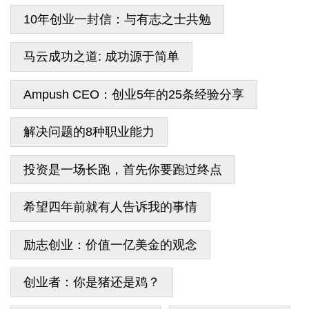
10年创业一封信：与有志之士共勉
马云成功之道: 成功源于简单
Ampush CEO：创业5年的25条经验分享
解决问题的8种职业能力
投资是一场长跑，首先你要跑过终点
希望四年前就有人告诉我的事情
励志创业：价值一亿美金的观念
创业者：你是猪还是鸡？