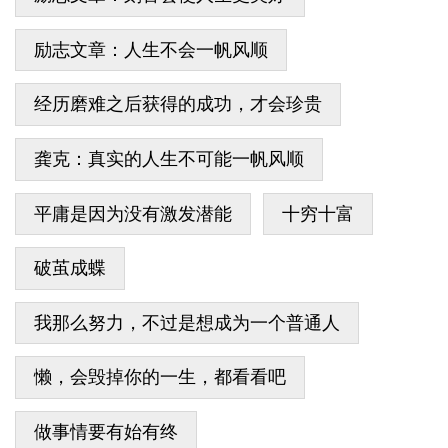
励志文章：人生不会一帆风顺
经历磨难之后获得的成功，才会珍贵
龚克：真实的人生不可能一帆风顺
平庸是因为没有激发潜能
十穷十富
破茧成蝶
我那么努力，不过是想成为一个普通人
懒，会毁掉你的一生，都看看吧
做事情要有始有终