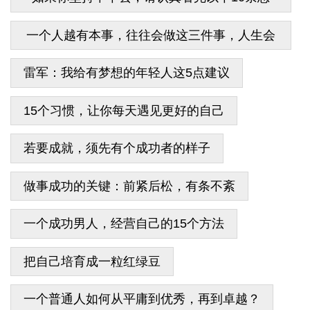
告！
一个人越有本事，往往会做这三件事，人生会
逆风翻盘
雷军：我给有梦想的年轻人这5点建议
15个习惯，让你每天遇见更好的自己
若要成就，须先有个成功者的样子
做事成功的关键：前紧后松，有条不紊
一个成功男人，经营自己的15个方法
把自己培育成一粒红绿豆
一个普通人如何从平庸到优秀，再到卓越？