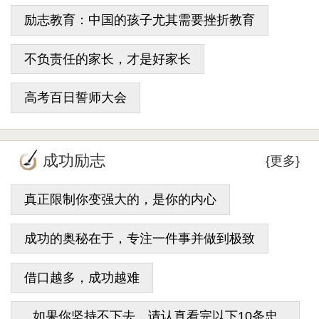
励志教育：中国的孩子尤其需要挫折教育
不负责任的家长，才是好家长
高考百日誓师大会
成功励志
{更多}
真正限制你变强大的，是你的内心
成功的奥秘在于，专注一件事并做到极致
借口越多，成功越难
如果你坚持不下去，请认真看完以下10条忠