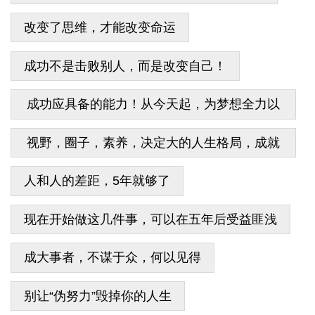
改变了思维，才能改变命运
成功不是击败别人，而是改变自己！
成功应具备的能力！从今天起，为梦想全力以
赴
视野，圈子，素养，决定大的人生格局，成就
大的舞台！
人和人的差距，5年就够了
现在开始做这几件事，可以在五年后受益匪浅
成大事者，不谋于众，何以见得
别让“伪努力”毁掉你的人生