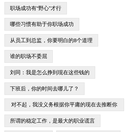
职场成功有“野心”才行
哪些习惯有助于你职场成功
从员工到总监，你要明白的8个道理
谁的职场不委屈
刘同：我是怎么挣到现在这些钱的
下班后，你的时间去哪儿了？
对不起，我没义务根据你平庸的现在去推断你
辉煌的未来
所谓的稳定工作，是最大的职业谎言