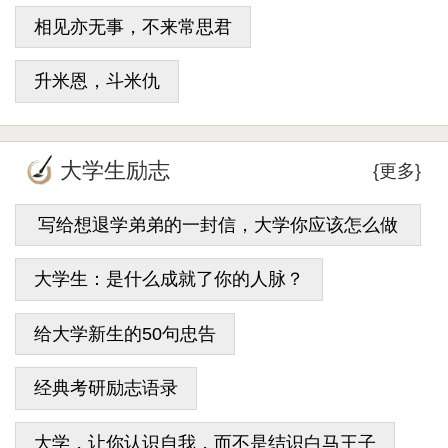
相见亦无事，不来常思君
升米恩，斗米仇
大学生励志
{更多}
写给想退学弟弟的一封信，大学你应该怎么做
才能不迷茫
大学生：是什么成就了你的人脉？
给大学新生的50句忠告
经典考研励志语录
大学，让你认识自我，而不是结识白马王子