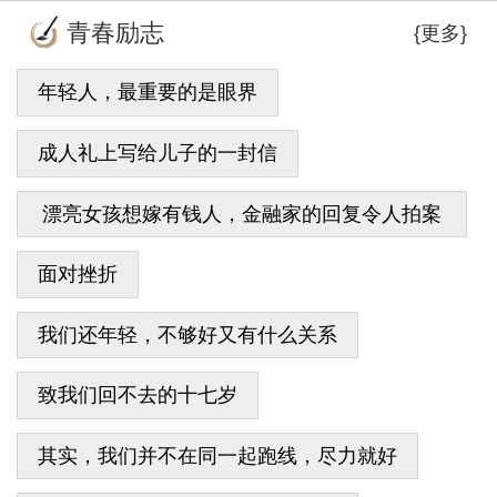
青春励志
{更多}
年轻人，最重要的是眼界
成人礼上写给儿子的一封信
漂亮女孩想嫁有钱人，金融家的回复令人拍案
叫绝
面对挫折
我们还年轻，不够好又有什么关系
致我们回不去的十七岁
其实，我们并不在同一起跑线，尽力就好