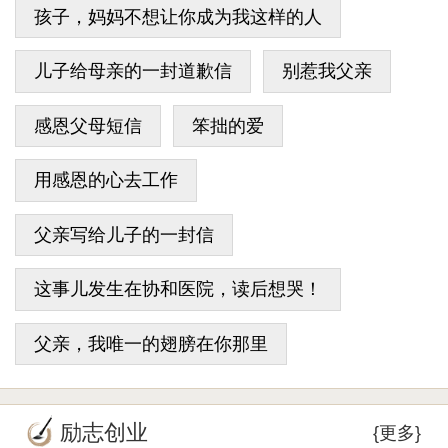
孩子，妈妈不想让你成为我这样的人
儿子给母亲的一封道歉信
别惹我父亲
感恩父母短信
笨拙的爱
用感恩的心去工作
父亲写给儿子的一封信
这事儿发生在协和医院，读后想哭！
父亲，我唯一的翅膀在你那里
励志创业
{更多}