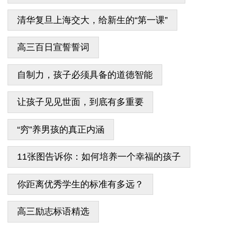
清华复旦上海交大，给新生的“第一课”
高三百日宣誓誓词
自制力，孩子必须具备的道德智能
让孩子见见世面，到底有多重要
“穷”养男孩的真正内涵
11张图告诉你：如何培养一个幸福的孩子
你距离优秀学生的标准有多远？
高三励志标语精选