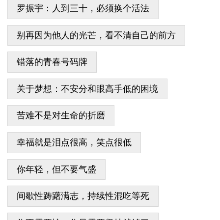
罗振宇：人到三十，必须换个活法
别再因为他人的光芒，看不清自己的前方
错落的青春号码牌
关于梦想：不安分和眼高手低的困境
苦难不是对生命的折磨
幸福就是泪点很高，笑点很低
你年轻，但不要气盛
间歇性踌躇满志，持续性混吃等死