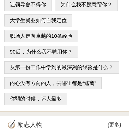
让领导舍不得你
为什么我不愿意帮你？
大学生就业如何自我定位
职场人走向卓越的10条经验
90后，为什么我不聘用你？
从第一份工作中学到的最深刻的经验是什么？
内心没有方向的人，去哪里都是“逃离”
你弱的时候，坏人最多
励志人物
{更多}