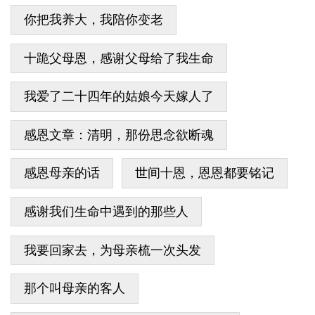
你把我养大，我陪你变老
十跪父母恩，感谢父母给了我生命
我爱了二十四年的姑娘今天嫁人了
感恩文章：清明，那份思念欲断魂
感恩母亲的话
世间十恩，恩恩都要铭记
感谢我们生命中遇到的那些人
我要回家去，为母亲梳一次头发
那个叫母亲的客人