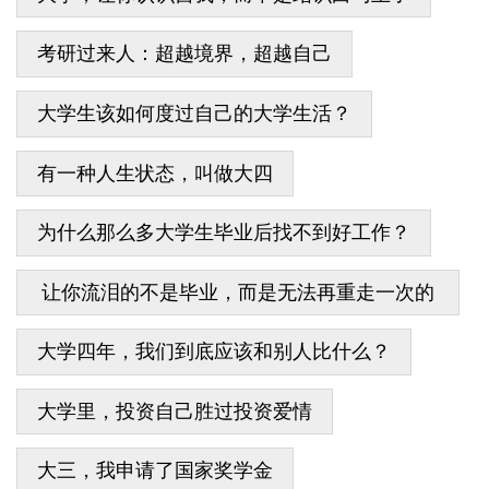
考研过来人：超越境界，超越自己
大学生该如何度过自己的大学生活？
有一种人生状态，叫做大四
为什么那么多大学生毕业后找不到好工作？
让你流泪的不是毕业，而是无法再重走一次的
青春
大学四年，我们到底应该和别人比什么？
大学里，投资自己胜过投资爱情
大三，我申请了国家奖学金