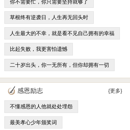
你不需要忙，你只需要坚持就够了
草根终有逆袭日，人生再无回头时
人生最大的不幸，就是看不见自己拥有的幸福
比起失败，我更害怕遗憾
二十岁出头，你一无所有，但你却拥有一切
感恩励志
{更多}
不懂感恩的人他就处处埋怨
最美孝心少年颁奖词