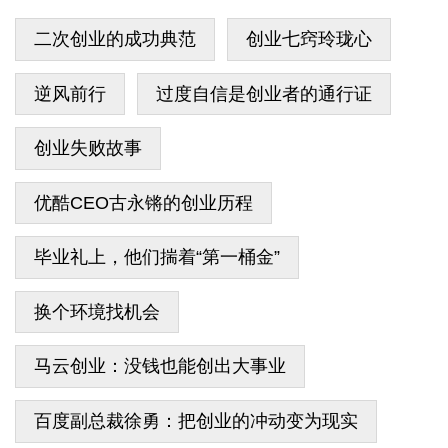
二次创业的成功典范
创业七窍玲珑心
逆风前行
过度自信是创业者的通行证
创业失败故事
优酷CEO古永锵的创业历程
毕业礼上，他们揣着“第一桶金”
换个环境找机会
马云创业：没钱也能创出大事业
百度副总裁徐勇：把创业的冲动变为现实