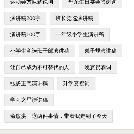
运动会方队解说词
母亲生日宴会答谢词
演讲稿200字
班长竞选演讲稿
演讲稿100字
一年级小学生演讲稿
小学生竞选班干部演讲稿
弟子规演讲稿
让自己成为不可替代的人
晚宴祝酒词
弘扬正气演讲稿
升学宴祝词
学习之星演讲稿
俞敏洪：这两件事情，带着我走到了今天