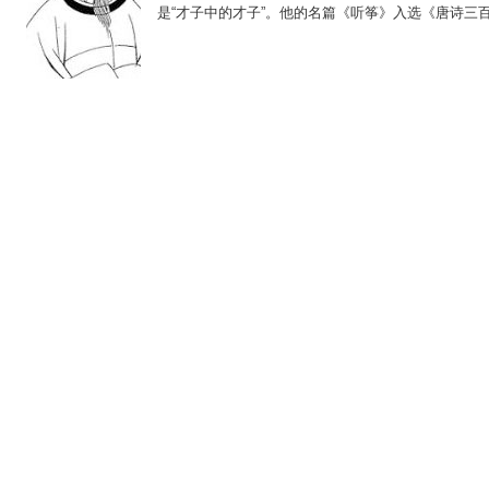
是“才子中的才子”。他的名篇《听筝》入选《唐诗三