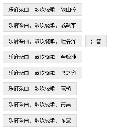
乐府杂曲。鼓吹铙歌。铁山碎
乐府杂曲。鼓吹铙歌。战武牢
乐府杂曲。鼓吹铙歌。吐谷浑
江雪
乐府杂曲。鼓吹铙歌。奔鲸沛
乐府杂曲。鼓吹铙歌。兽之穷
乐府杂曲。鼓吹铙歌。苞枿
乐府杂曲。鼓吹铙歌。高昌
乐府杂曲。鼓吹铙歌。东蛮