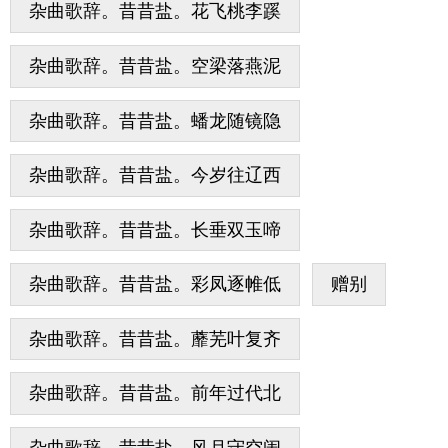
杂曲歌辞。昔昔盐。花飞桃李蹊
杂曲歌辞。昔昔盐。空梁落燕泥
杂曲歌辞。昔昔盐。蟠龙随镜隐
杂曲歌辞。昔昔盐。今岁往辽西
杂曲歌辞。昔昔盐。长垂双玉啼
杂曲歌辞。昔昔盐。彩凤逐帷低
赠别
杂曲歌辞。昔昔盐。蘼芜叶复齐
杂曲歌辞。昔昔盐。前年过代北
杂曲歌辞。昔昔盐。风月守空闺