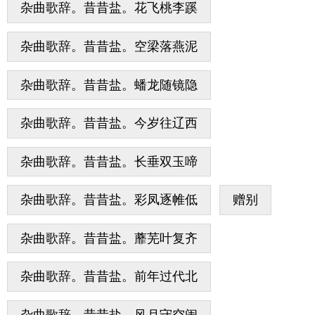
杂曲歌辞。昔昔盐。花飞桃李蹊
杂曲歌辞。昔昔盐。空梁落燕泥
杂曲歌辞。昔昔盐。蟠龙随镜隐
杂曲歌辞。昔昔盐。今岁往辽西
杂曲歌辞。昔昔盐。长垂双玉啼
杂曲歌辞。昔昔盐。彩凤逐帷低
赠别
杂曲歌辞。昔昔盐。蘼芜叶复齐
杂曲歌辞。昔昔盐。前年过代北
杂曲歌辞。昔昔盐。风月守空闺