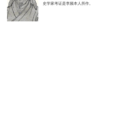
史学家考证是李频本人所作。