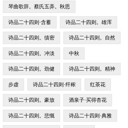
琴曲歌辞。蔡氏五弄。秋思
诗品二十四则·含蓄
诗品二十四则。雄浑
诗品二十四则。缜密
诗品二十四则。自然
诗品二十四则。冲淡
中秋
诗品二十四则。劲健
诗品二十四则。精神
步虚
诗品二十四则·纤秾
红茶花
诗品二十四则。豪放
酒泉子·买得杏花
诗品二十四则。悲慨
诗品二十四则·典雅