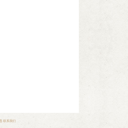
选
联系我们