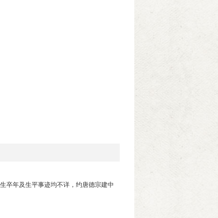
、生卒年及生平事迹均不详，约唐德宗建中